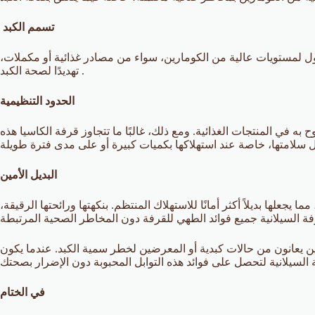
تسمم الكبد
 لمستويات عالية من الكومارين، سواء من مصادر غذائية أو مكملات،
تهديدًا لصحة الكبد .
الحدود التنظيمية
 في المنتجات الغذائية. ومع ذلك، غالبًا ما تتجاوز قرفة الكاسيا هذه
البديل الأمين
لها بديلاً أكثر أمانًا للاستهلاك المنتظم. بنكهتها ورائحتها الرقيقة،
ن يعانون من حالات كبدية أو المعرضين لخطر سمية الكبد. عندما يكون
في الختام