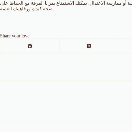
ية أو ممارسة الاعتدال، يمكنك الاستمتاع بمزايا القرفة مع الحفاظ على
صحة كبدك ورفاهيتك العامة.
Share your love