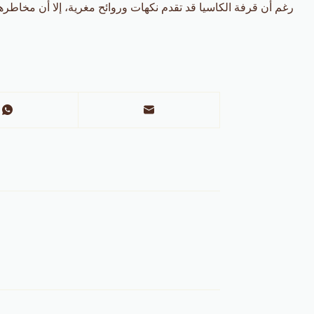
رغم أن قرفة الكاسيا قد تقدم نكهات وروائح مغرية، إلا أن مخاطرها