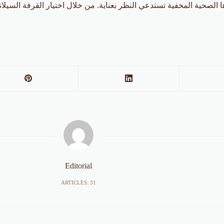
 الصحية المخفية تستدعي النظر بعناية. من خلال اختيار القرفة السيلان
Editorial
ARTICLES: 31