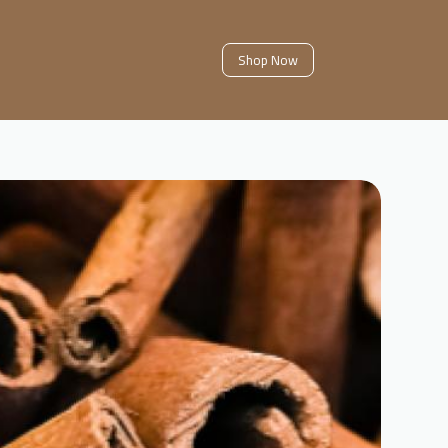
Shop Now