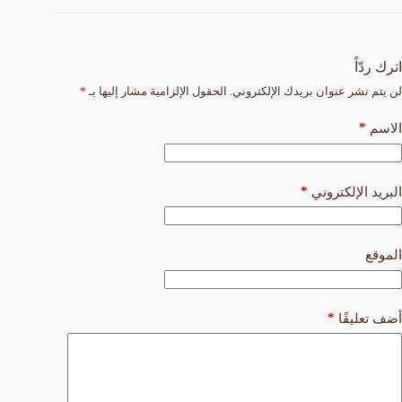
اترك ردّاً
لن يتم نشر عنوان بريدك الإلكتروني.
الحقول الإلزامية مشار إليها بـ
*
*
الاسم
*
البريد الإلكتروني
الموقع
*
أضف تعليقًا