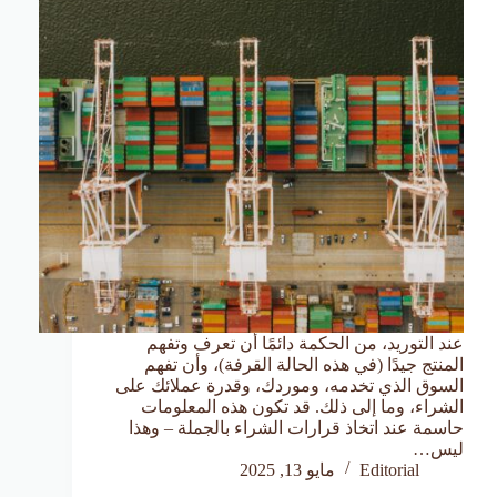
عند التوريد، من الحكمة دائمًا أن تعرف وتفهم
المنتج جيدًا (في هذه الحالة القرفة)، وأن تفهم
السوق الذي تخدمه، وموردك، وقدرة عملائك على
الشراء، وما إلى ذلك. قد تكون هذه المعلومات
حاسمة عند اتخاذ قرارات الشراء بالجملة – وهذا
ليس…
Editorial
مايو 13, 2025