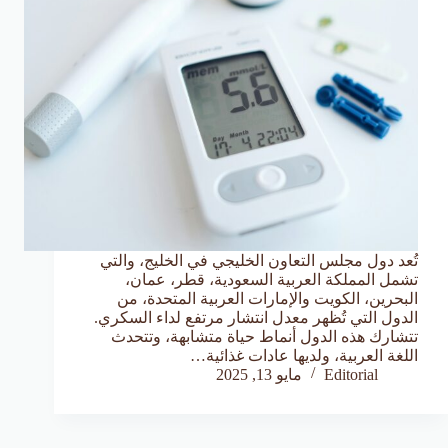
تُعد دول مجلس التعاون الخليجي في الخليج، والتي
تشمل المملكة العربية السعودية، قطر، عمان،
البحرين، الكويت والإمارات العربية المتحدة، من
الدول التي تُظهر معدل انتشار مرتفع لداء السكري.
تتشارك هذه الدول أنماط حياة متشابهة، وتتحدث
اللغة العربية، ولديها عادات غذائية…
Editorial
مايو 13, 2025