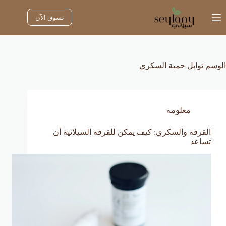
لتجاوز
لى
تسوق الآن
لمحتوى
الوسم
توابل حمية السكري
معلومة
القرفة والسكري: كيف يمكن للقرفة السيلانية أن
تساعد